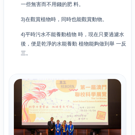
一些無害而不用錢的肥 料。
3)在觀賞植物時，同時也能觀賞動物。
4)平時污水不能養動植物 時，現在只要過濾水
後，便是乾淨的水能養動 植物能夠做到舉 一反
三。