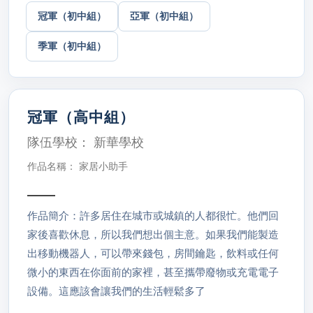
冠軍（初中組）
亞軍（初中組）
季軍（初中組）
冠軍（高中組）
隊伍學校： 新華學校
作品名稱： 家居小助手
作品簡介：許多居住在城市或城鎮的人都很忙。他們回
家後喜歡休息，所以我們想出個主意。如果我們能製造
出移動機器人，可以帶來錢包，房間鑰匙，飲料或任何
微小的東西在你面前的家裡，甚至攜帶廢物或充電電子
設備。這應該會讓我們的生活輕鬆多了