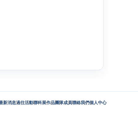
最新消息
過往活動
聯科展作品
團隊成員
聯絡我們
個人中心