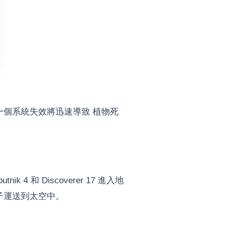
一個系統失效將迅速導致 植物死
 4 和 Discoverer 17 進入地
子運送到太空中。