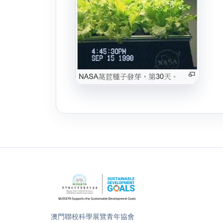
澳門聯校科學展覽青年協會